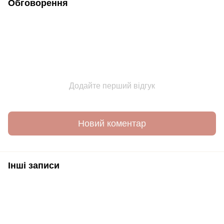
Обговорення
Додайте перший відгук
Новий коментар
Інші записи